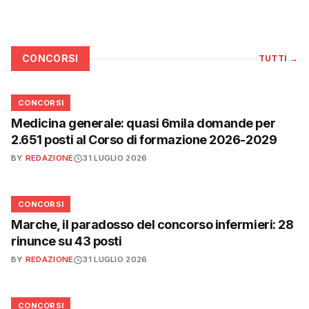
CONCORSI
TUTTI
→
📋
CONCORSI
Medicina generale: quasi 6mila domande per
2.651 posti al Corso di formazione 2026-2029
BY
REDAZIONE
31 LUGLIO 2026
📋
CONCORSI
Marche, il paradosso del concorso infermieri: 28
rinunce su 43 posti
BY
REDAZIONE
31 LUGLIO 2026
📋
CONCORSI