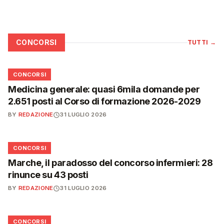
CONCORSI
TUTTI
→
📋
CONCORSI
Medicina generale: quasi 6mila domande per
2.651 posti al Corso di formazione 2026-2029
BY
REDAZIONE
31 LUGLIO 2026
📋
CONCORSI
Marche, il paradosso del concorso infermieri: 28
rinunce su 43 posti
BY
REDAZIONE
31 LUGLIO 2026
📋
CONCORSI