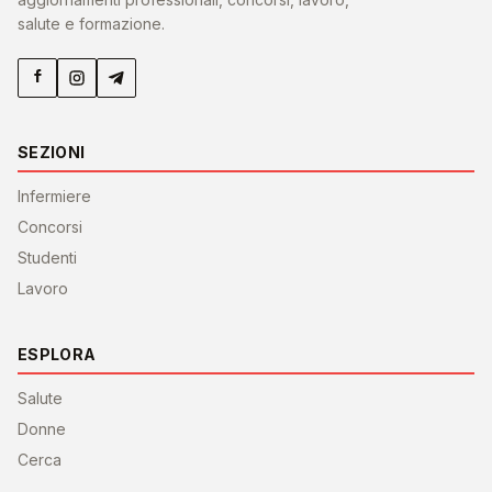
salute e formazione.
SEZIONI
Infermiere
Concorsi
Studenti
Lavoro
ESPLORA
Salute
Donne
Cerca