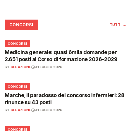
CONCORSI
TUTTI
→
📋
CONCORSI
Medicina generale: quasi 6mila domande per
2.651 posti al Corso di formazione 2026-2029
BY
REDAZIONE
31 LUGLIO 2026
📋
CONCORSI
Marche, il paradosso del concorso infermieri: 28
rinunce su 43 posti
BY
REDAZIONE
31 LUGLIO 2026
📋
CONCORSI