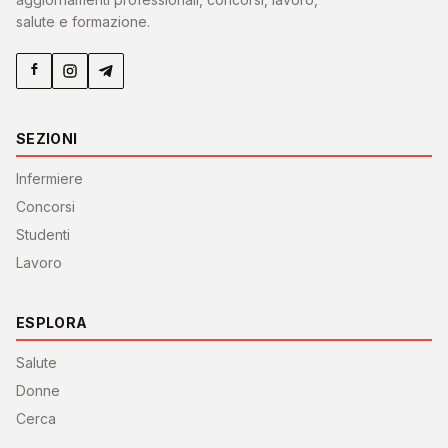
salute e formazione.
SEZIONI
Infermiere
Concorsi
Studenti
Lavoro
ESPLORA
Salute
Donne
Cerca