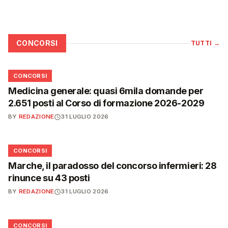
CONCORSI
TUTTI
→
📋
CONCORSI
Medicina generale: quasi 6mila domande per
2.651 posti al Corso di formazione 2026-2029
BY
REDAZIONE
31 LUGLIO 2026
📋
CONCORSI
Marche, il paradosso del concorso infermieri: 28
rinunce su 43 posti
BY
REDAZIONE
31 LUGLIO 2026
📋
CONCORSI