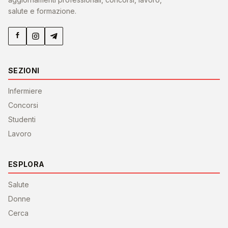
salute e formazione.
SEZIONI
Infermiere
Concorsi
Studenti
Lavoro
ESPLORA
Salute
Donne
Cerca