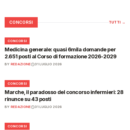
CONCORSI
TUTTI
→
📋
CONCORSI
Medicina generale: quasi 6mila domande per
2.651 posti al Corso di formazione 2026-2029
BY
REDAZIONE
31 LUGLIO 2026
📋
CONCORSI
Marche, il paradosso del concorso infermieri: 28
rinunce su 43 posti
BY
REDAZIONE
31 LUGLIO 2026
📋
CONCORSI