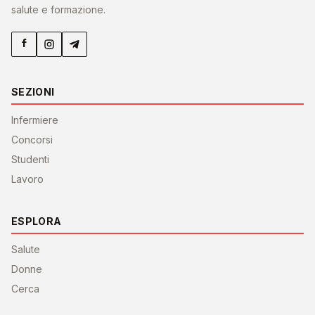
salute e formazione.
SEZIONI
Infermiere
Concorsi
Studenti
Lavoro
ESPLORA
Salute
Donne
Cerca