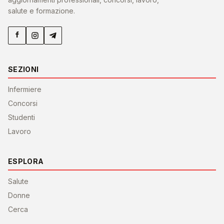
salute e formazione.
SEZIONI
Infermiere
Concorsi
Studenti
Lavoro
ESPLORA
Salute
Donne
Cerca