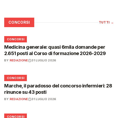
CONCORSI
TUTTI
→
📋
CONCORSI
Medicina generale: quasi 6mila domande per
2.651 posti al Corso di formazione 2026-2029
BY
REDAZIONE
31 LUGLIO 2026
📋
CONCORSI
Marche, il paradosso del concorso infermieri: 28
rinunce su 43 posti
BY
REDAZIONE
31 LUGLIO 2026
📋
CONCORSI