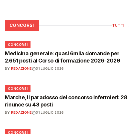
CONCORSI
TUTTI
→
📋
CONCORSI
Medicina generale: quasi 6mila domande per
2.651 posti al Corso di formazione 2026-2029
BY
REDAZIONE
31 LUGLIO 2026
📋
CONCORSI
Marche, il paradosso del concorso infermieri: 28
rinunce su 43 posti
BY
REDAZIONE
31 LUGLIO 2026
📋
CONCORSI