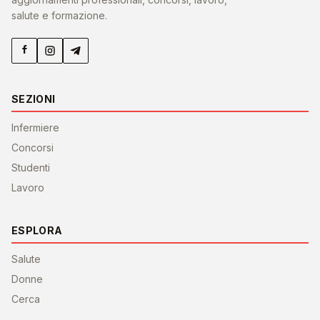
salute e formazione.
SEZIONI
Infermiere
Concorsi
Studenti
Lavoro
ESPLORA
Salute
Donne
Cerca