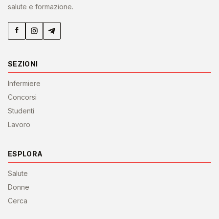
salute e formazione.
SEZIONI
Infermiere
Concorsi
Studenti
Lavoro
ESPLORA
Salute
Donne
Cerca