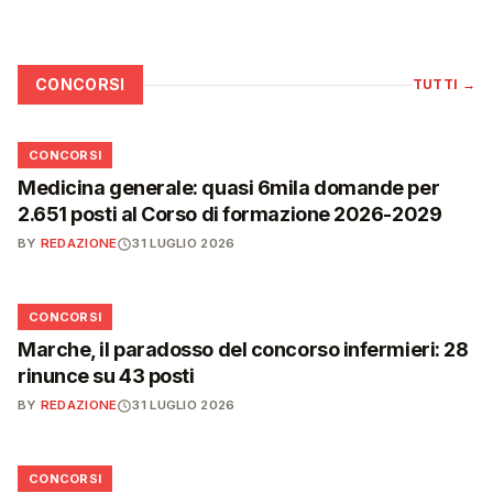
CONCORSI
TUTTI
→
📋
CONCORSI
Medicina generale: quasi 6mila domande per
2.651 posti al Corso di formazione 2026-2029
BY
REDAZIONE
31 LUGLIO 2026
📋
CONCORSI
Marche, il paradosso del concorso infermieri: 28
rinunce su 43 posti
BY
REDAZIONE
31 LUGLIO 2026
📋
CONCORSI