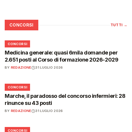
CONCORSI
TUTTI
→
📋
CONCORSI
Medicina generale: quasi 6mila domande per
2.651 posti al Corso di formazione 2026-2029
BY
REDAZIONE
31 LUGLIO 2026
📋
CONCORSI
Marche, il paradosso del concorso infermieri: 28
rinunce su 43 posti
BY
REDAZIONE
31 LUGLIO 2026
📋
CONCORSI