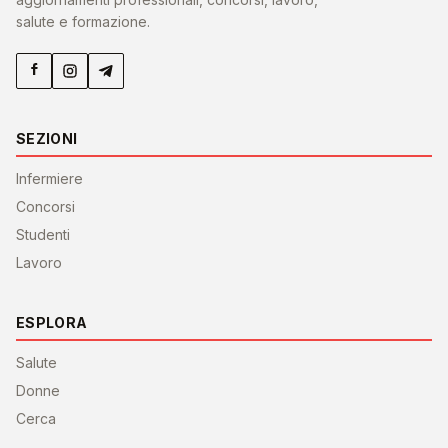
salute e formazione.
SEZIONI
Infermiere
Concorsi
Studenti
Lavoro
ESPLORA
Salute
Donne
Cerca