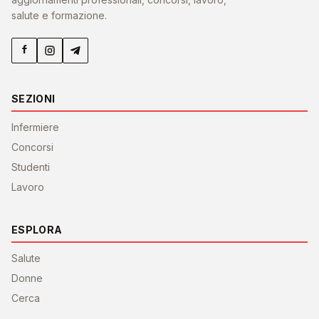
salute e formazione.
SEZIONI
Infermiere
Concorsi
Studenti
Lavoro
ESPLORA
Salute
Donne
Cerca