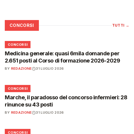
CONCORSI
TUTTI
→
📋
CONCORSI
Medicina generale: quasi 6mila domande per
2.651 posti al Corso di formazione 2026-2029
BY
REDAZIONE
31 LUGLIO 2026
📋
CONCORSI
Marche, il paradosso del concorso infermieri: 28
rinunce su 43 posti
BY
REDAZIONE
31 LUGLIO 2026
📋
CONCORSI