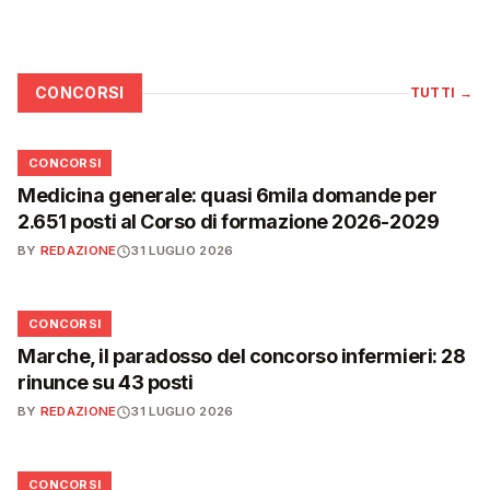
CONCORSI
TUTTI
→
📋
CONCORSI
Medicina generale: quasi 6mila domande per
2.651 posti al Corso di formazione 2026-2029
BY
REDAZIONE
31 LUGLIO 2026
📋
CONCORSI
Marche, il paradosso del concorso infermieri: 28
rinunce su 43 posti
BY
REDAZIONE
31 LUGLIO 2026
📋
CONCORSI