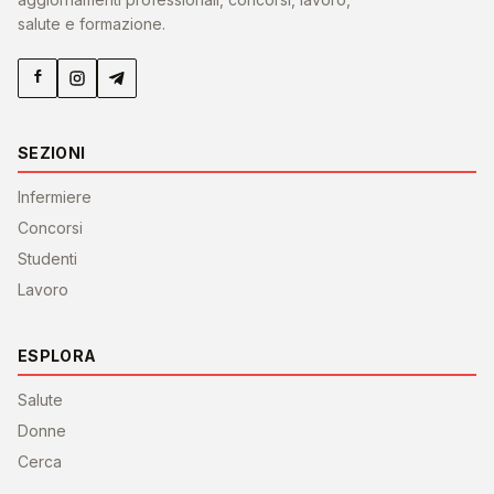
salute e formazione.
SEZIONI
Infermiere
Concorsi
Studenti
Lavoro
ESPLORA
Salute
Donne
Cerca