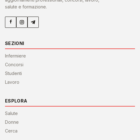
salute e formazione.
SEZIONI
Infermiere
Concorsi
Studenti
Lavoro
ESPLORA
Salute
Donne
Cerca