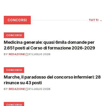
CONCORSI
TUTTI
→
📋
CONCORSI
Medicina generale: quasi 6mila domande per
2.651 posti al Corso di formazione 2026-2029
BY
REDAZIONE
31 LUGLIO 2026
📋
CONCORSI
Marche, il paradosso del concorso infermieri: 28
rinunce su 43 posti
BY
REDAZIONE
31 LUGLIO 2026
📋
CONCORSI